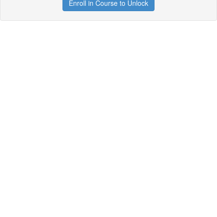
Enroll in Course to Unlock