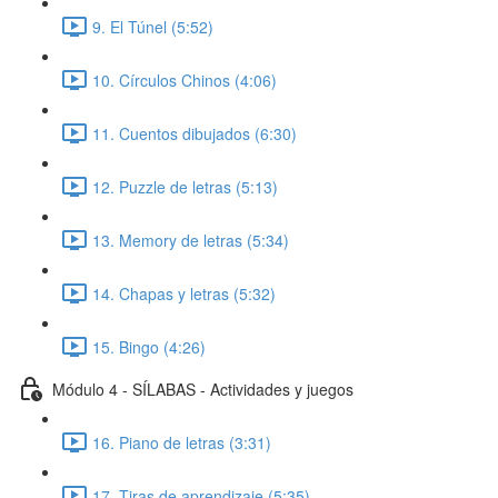
9. El Túnel (5:52)
10. Círculos Chinos (4:06)
11. Cuentos dibujados (6:30)
12. Puzzle de letras (5:13)
13. Memory de letras (5:34)
14. Chapas y letras (5:32)
15. Bingo (4:26)
Módulo 4 - SÍLABAS - Actividades y juegos
16. Piano de letras (3:31)
17. Tiras de aprendizaje (5:35)